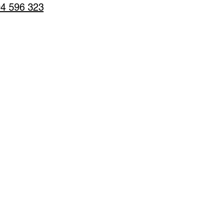
4 596 323